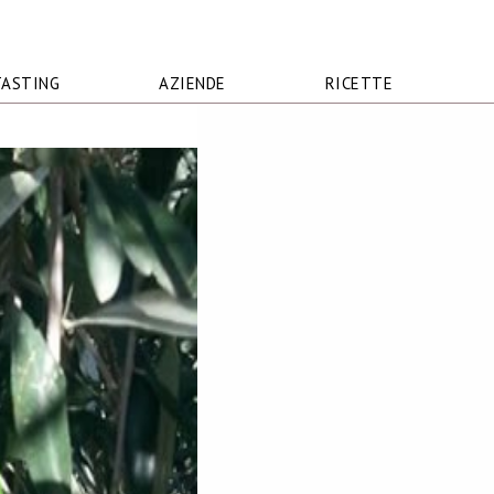
TASTING
AZIENDE
RICETTE