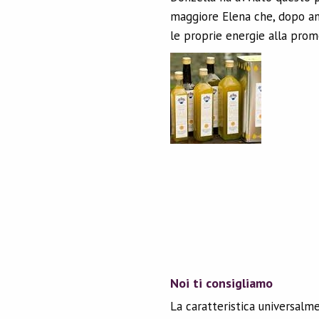
maggiore Elena che, dopo ann
le proprie energie alla prom
Noi ti consigliamo
La caratteristica universalme