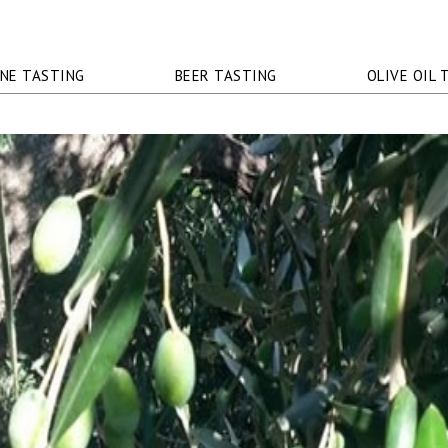
NE TASTING
BEER TASTING
OLIVE OIL 