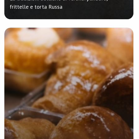
frittelle e torta Russa