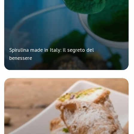
Spirulina made in Italy: il segreto del
benessere