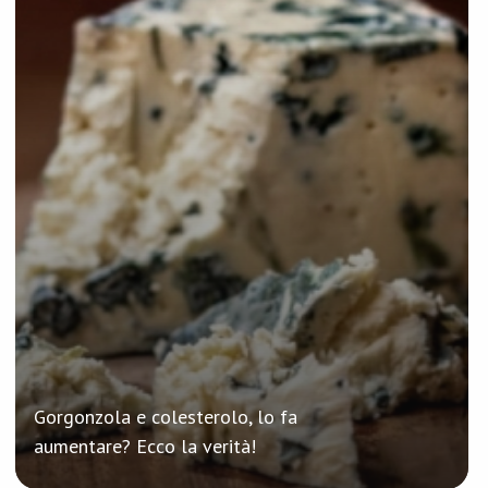
Gorgonzola e colesterolo, lo fa
aumentare? Ecco la verità!