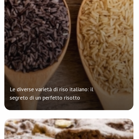
Le diverse varietà di riso italiano: il
segreto di un perfetto risotto