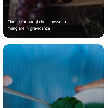
Cinque formaggi che si possono
mangiare in gravidanza