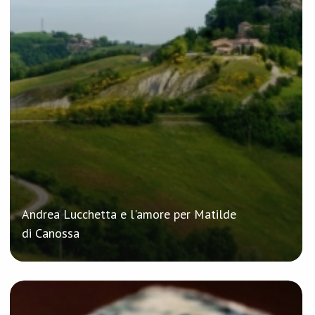
Andrea Lucchetta e l'amore per Matilde
di Canossa