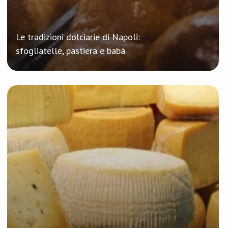
Le tradizioni dolciarie di Napoli:
sfogliatelle, pastiera e babà