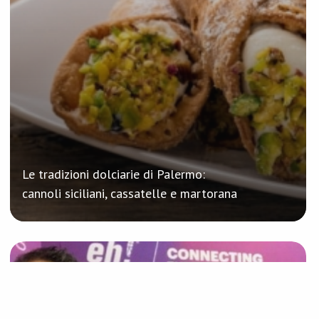
Le tradizioni dolciarie di Palermo:
cannoli siciliani, cassatelle e martorana