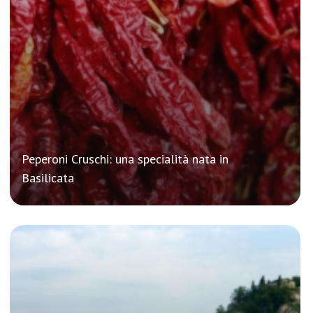
Peperoni Cruschi: una specialità nata in
Basilicata