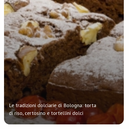
Le tradizioni dolciarie di Bologna: torta
di riso, certosino e tortellini dolci