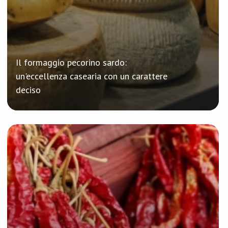
Il formaggio pecorino sardo:
un'eccellenza casearia con un carattere
deciso