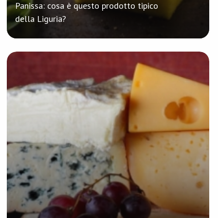
Panissa: cosa è questo prodotto tipico
della Liguria?