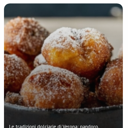
Le tradizioni dolciarie di Verona: pandoro,