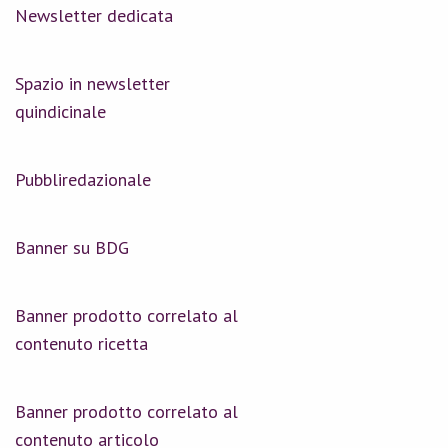
Newsletter dedicata
Spazio in newsletter
quindicinale
Pubbliredazionale
Banner su BDG
Banner prodotto correlato al
contenuto ricetta
Banner prodotto correlato al
contenuto articolo