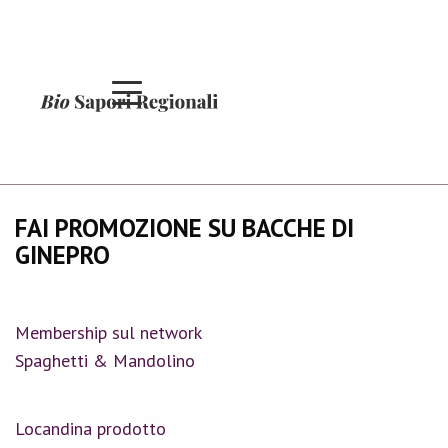
FAI PROMOZIONE SU BACCHE DI
GINEPRO
Membership sul network
Spaghetti & Mandolino
Locandina prodotto