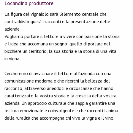
Locandina produttore
La figura del vignaiolo sarà l’elemento centrale che
contraddistinguerà i racconti e la presentazione delle
aziende.
Vogliamo portare il lettore a vivere con passione la storia
e l’idea che accomuna un sogno: quello di portare nel
bicchiere un territorio, la sua storia e la storia di una vita
in vigna.
Cercheremo di avvicinare il lettore all’azienda con una
comunicazione moderna e che ricerchi la bellezza del
racconto, attraverso aneddoti e circostanze che hanno
caratterizzato la vostra storia e la crescita della vostra
azienda. Un approccio culturale che sappia garantire una
lettura emozionale e coinvolgente e che racconti l’anima
della ruralità che accompagna chi vive la vigna e il vino.