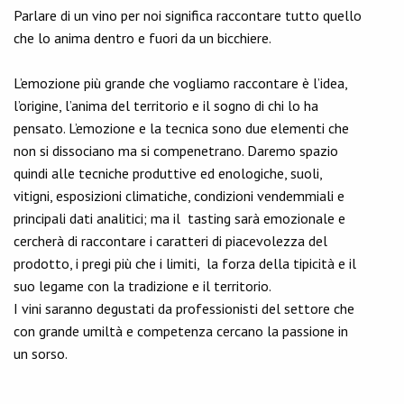
Parlare di un vino per noi significa raccontare tutto quello
che lo anima dentro e fuori da un bicchiere.
L’emozione più grande che vogliamo raccontare è l’idea,
l’origine, l’anima del territorio e il sogno di chi lo ha
pensato. L’emozione e la tecnica sono due elementi che
non si dissociano ma si compenetrano. Daremo spazio
quindi alle tecniche produttive ed enologiche, suoli,
vitigni, esposizioni climatiche, condizioni vendemmiali e
principali dati analitici; ma il tasting sarà emozionale e
cercherà di raccontare i caratteri di piacevolezza del
prodotto, i pregi più che i limiti, la forza della tipicità e il
suo legame con la tradizione e il territorio.
I vini saranno degustati da professionisti del settore che
con grande umiltà e competenza cercano la passione in
un sorso.